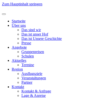
Zum Hauptinhalt springen
Startseite
Über uns
Das sind wir
Das ist unser Hof
Das ist Unsere Geschichte
Presse
Angebote
Gruppenreisen
Schulen
Aktuelles
Termine
Region
Ausflugsziele
Veranstaltungen
Partner
Kontakt
Kontakt & Anfrage
Lage & Anreise