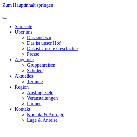
Zum Hauptinhalt springen
Startseite
Über uns
Das sind wir
Das ist unser Hof
Das ist Unsere Geschichte
Presse
Angebote
Gruppenreisen
Schulen
Aktuelles
Termine
Region
Ausflugsziele
Veranstaltungen
Partner
Kontakt
Kontakt & Anfrage
Lage & Anreise